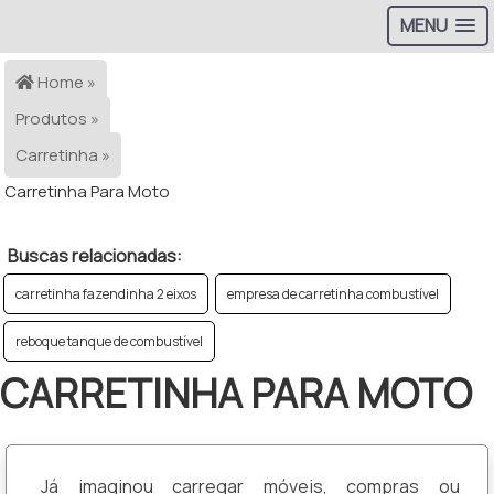
MENU
Home »
Produtos »
Carretinha »
Carretinha Para Moto
Buscas relacionadas:
carretinha fazendinha 2 eixos
empresa de carretinha combustível
reboque tanque de combustível
CARRETINHA PARA MOTO
Já imaginou carregar móveis, compras ou