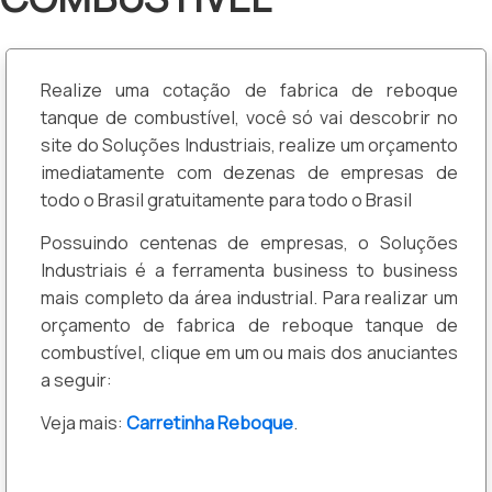
Realize uma cotação de fabrica de reboque
tanque de combustível, você só vai descobrir no
site do Soluções Industriais, realize um orçamento
imediatamente com dezenas de empresas de
todo o Brasil gratuitamente para todo o Brasil
Possuindo centenas de empresas, o Soluções
Industriais é a ferramenta business to business
mais completo da área industrial. Para realizar um
orçamento de fabrica de reboque tanque de
combustível, clique em um ou mais dos anuciantes
a seguir:
Veja mais:
Carretinha Reboque
.