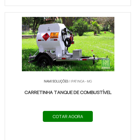
NAMI SOLUÇÕES
/ IPATINGA - MG
CARRETINHA TANQUE DE COMBUSTÍVEL
COTAR AGORA