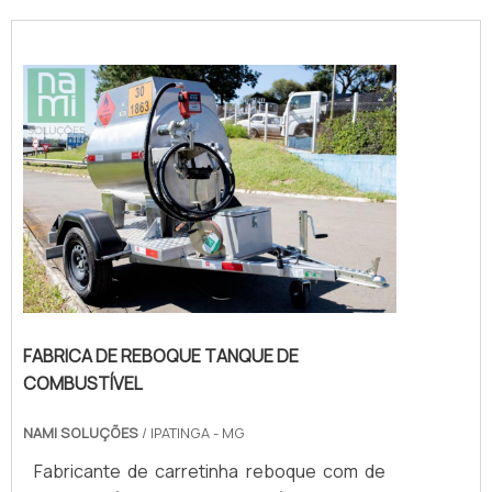
FABRICA DE REBOQUE TANQUE DE
COMBUSTÍVEL
NAMI SOLUÇÕES
/ IPATINGA - MG
Fabricante de carretinha reboque com de