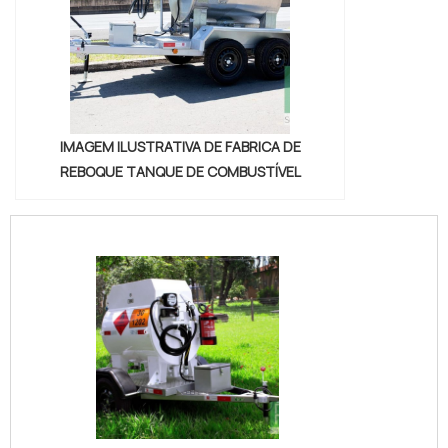
IMAGEM ILUSTRATIVA DE FABRICA DE
REBOQUE TANQUE DE COMBUSTÍVEL