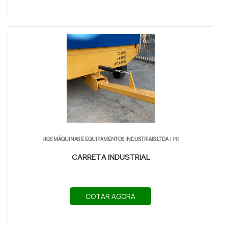
HGS MÁQUINAS E EQUIPAMENTOS INDUSTRIAIS LTDA
/ PR
CARRETA INDUSTRIAL
COTAR AGORA