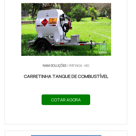
NAMI SOLUÇÕES
/ IPATINGA - MG
CARRETINHA TANQUE DE COMBUSTÍVEL
COTAR AGORA