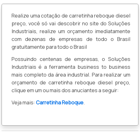
Realize uma cotação de carretinha reboque diesel
preço, você só vai descobrir no site do Soluções
Industriais, realize um orçamento imediatamente
com dezenas de empresas de todo o Brasil
gratuitamente para todo o Brasil
Possuindo centenas de empresas, o Soluções
Industriais é a ferramenta business to business
mais completo da área industrial. Para realizar um
orçamento de carretinha reboque diesel preço,
clique em um ou mais dos anuciantes a seguir:
Veja mais:
Carretinha Reboque
.