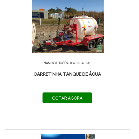
NAMI SOLUÇÕES
/ IPATINGA - MG
CARRETINHA TANQUE DE ÁGUA
COTAR AGORA