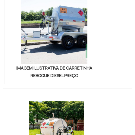
IMAGEM ILUSTRATIVA DE CARRETINHA
REBOQUE DIESEL PREÇO