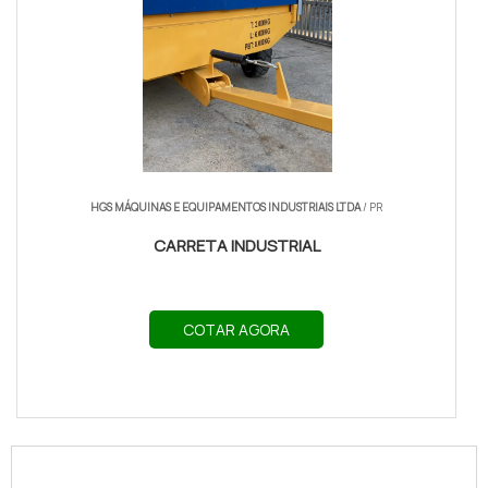
HGS MÁQUINAS E EQUIPAMENTOS INDUSTRIAIS LTDA
/ PR
CARRETA INDUSTRIAL
COTAR AGORA