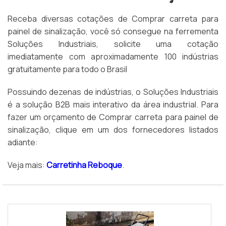
Receba diversas cotações de Comprar carreta para
painel de sinalização, você só consegue na ferrementa
Soluções Industriais, solicite uma cotação
imediatamente com aproximadamente 100 indústrias
gratuitamente para todo o Brasil
Possuindo dezenas de indústrias, o Soluções Industriais
é a solução B2B mais interativo da área industrial. Para
fazer um orçamento de Comprar carreta para painel de
sinalização, clique em um dos fornecedores listados
adiante:
Veja mais:
Carretinha Reboque
.