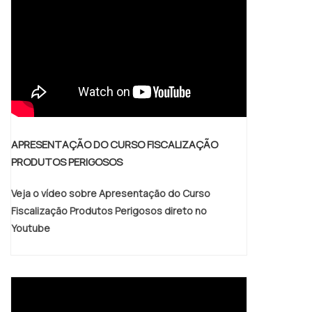
APRESENTAÇÃO DO CURSO FISCALIZAÇÃO
PRODUTOS PERIGOSOS
Veja o vídeo sobre Apresentação do Curso
Fiscalização Produtos Perigosos direto no
Youtube