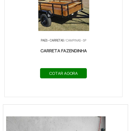
PAES - CARRETAS
/ CAMPINAS - SP
CARRETA FAZENDINHA
COTAR AGORA