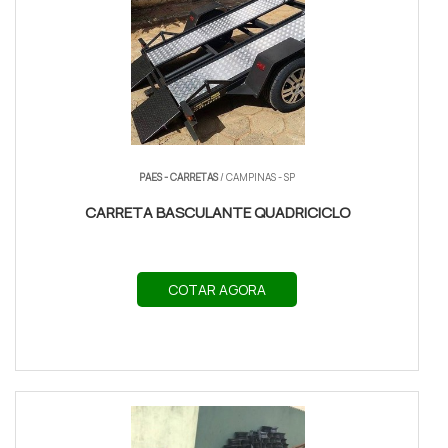
PAES - CARRETAS
/ CAMPINAS - SP
CARRETA BASCULANTE QUADRICICLO
COTAR AGORA