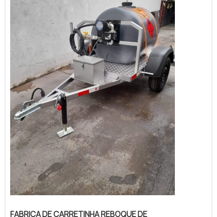
FABRICA DE CARRETINHA REBOQUE DE