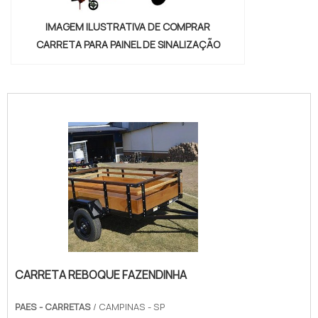
IMAGEM ILUSTRATIVA DE COMPRAR
CARRETA PARA PAINEL DE SINALIZAÇÃO
"
CARRETA REBOQUE FAZENDINHA
PAES - CARRETAS
/ CAMPINAS - SP