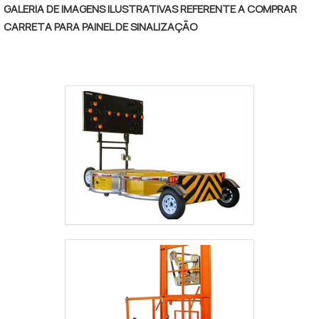
GALERIA DE IMAGENS ILUSTRATIVAS REFERENTE A COMPRAR
CARRETA PARA PAINEL DE SINALIZAÇÃO