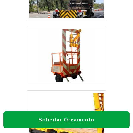
Solicitar Orçamento