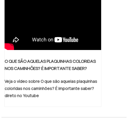
O QUE SÃO AQUELAS PLAQUINHAS COLORIDAS
NOS CAMINHÕES? É IMPORTANTE SABER?
Veja o vídeo sobre O que são aquelas plaquinhas
coloridas nos caminhões? É importante saber?
direto no Youtube