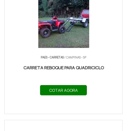
PAES - CARRETAS
/ CAMPINAS - SP
CARRETA REBOQUE PARA QUADRICICLO
COTAR AGORA