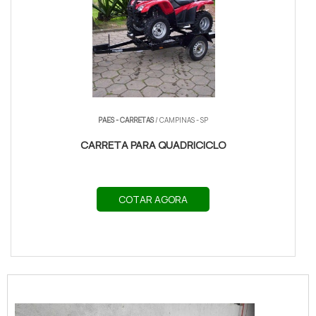
PAES - CARRETAS
/ CAMPINAS - SP
CARRETA PARA QUADRICICLO
COTAR AGORA