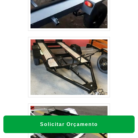
Solicitar Orçamento