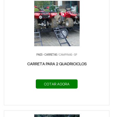
PAES - CARRETAS
/ CAMPINAS - SP
CARRETA PARA 2 QUADRICICLOS
COTAR AGORA