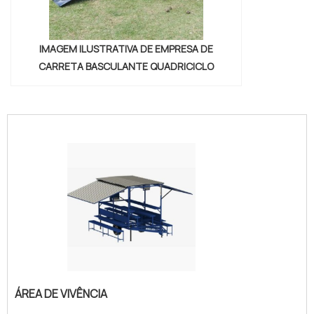
IMAGEM ILUSTRATIVA DE EMPRESA DE
CARRETA BASCULANTE QUADRICICLO
"
ÁREA DE VIVÊNCIA