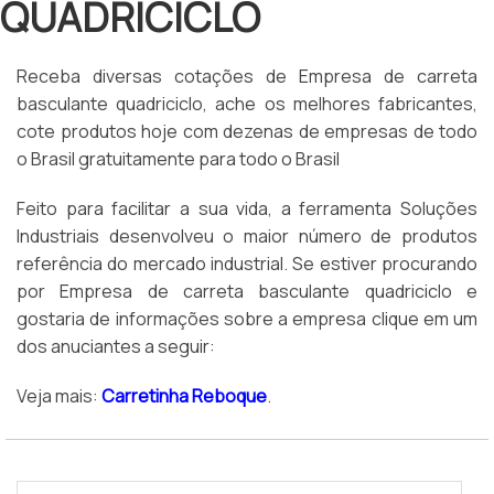
QUADRICICLO
Receba diversas cotações de Empresa de carreta
basculante quadriciclo, ache os melhores fabricantes,
cote produtos hoje com dezenas de empresas de todo
o Brasil gratuitamente para todo o Brasil
Feito para facilitar a sua vida, a ferramenta Soluções
Industriais desenvolveu o maior número de produtos
referência do mercado industrial. Se estiver procurando
por Empresa de carreta basculante quadriciclo e
gostaria de informações sobre a empresa clique em um
dos anuciantes a seguir:
Veja mais:
Carretinha Reboque
.