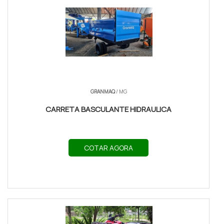
GRANMAQ
/ MG
CARRETA BASCULANTE HIDRAULICA
COTAR AGORA