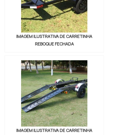
de melhor no mercado...
IMAGEM ILUSTRATIVA DE CARRETINHA
REBOQUE FECHADA
IMAGEM ILUSTRATIVA DE CARRETINHA