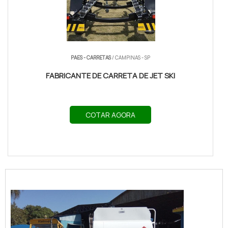
PAES - CARRETAS
/ CAMPINAS - SP
FABRICANTE DE CARRETA DE JET SKI
COTAR AGORA