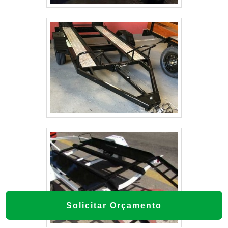
Solicitar Orçamento