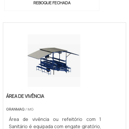
REBOQUE FECHADA
"
ÁREA DE VIVÊNCIA
GRANMAQ
/ MG
Área de vivência ou refeitório com 1
Sanitário é equipada com engate giratório,