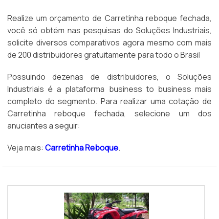
Realize um orçamento de Carretinha reboque fechada,
você só obtém nas pesquisas do Soluções Industriais,
solicite diversos comparativos agora mesmo com mais
de 200 distribuidores gratuitamente para todo o Brasil
Possuindo dezenas de distribuidores, o Soluções
Industriais é a plataforma business to business mais
completo do segmento. Para realizar uma cotação de
Carretinha reboque fechada, selecione um dos
anuciantes a seguir:
Veja mais:
Carretinha Reboque
.