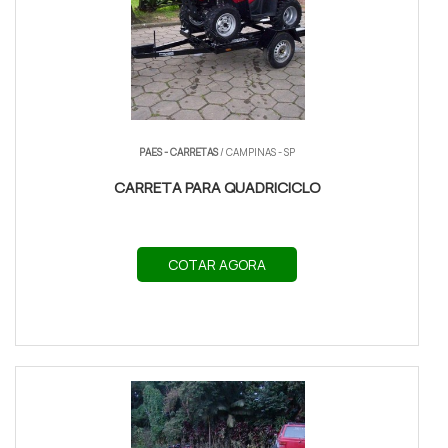
PAES - CARRETAS
/ CAMPINAS - SP
CARRETA PARA QUADRICICLO
COTAR AGORA