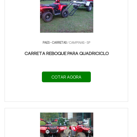
PAES - CARRETAS
/ CAMPINAS - SP
CARRETA REBOQUE PARA QUADRICICLO
COTAR AGORA