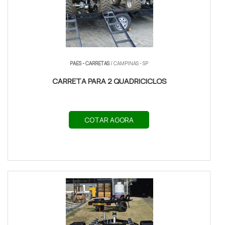
PAES - CARRETAS
/ CAMPINAS - SP
CARRETA PARA 2 QUADRICICLOS
COTAR AGORA