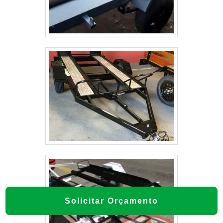
Solicitar Orçamento