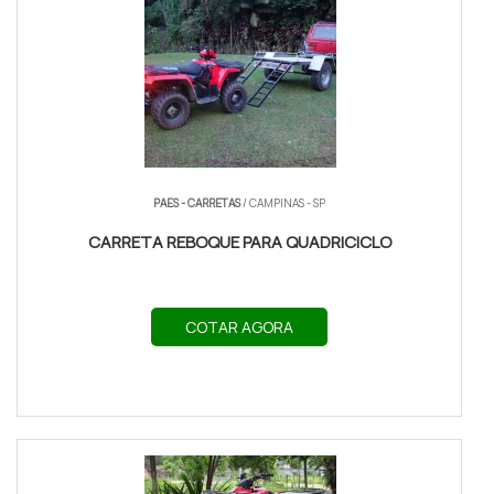
PAES - CARRETAS
/ CAMPINAS - SP
CARRETA REBOQUE PARA QUADRICICLO
COTAR AGORA