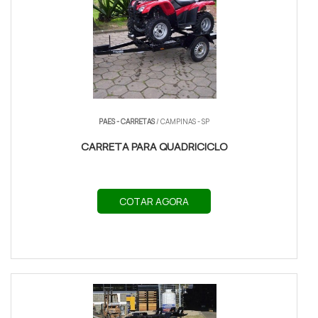
PAES - CARRETAS
/ CAMPINAS - SP
CARRETA PARA QUADRICICLO
COTAR AGORA