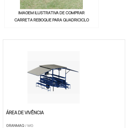
IMAGEM ILUSTRATIVA DE COMPRAR
CARRETA REBOQUE PARA QUADRICICLO
"
ÁREA DE VIVÊNCIA
GRANMAQ
/ MG