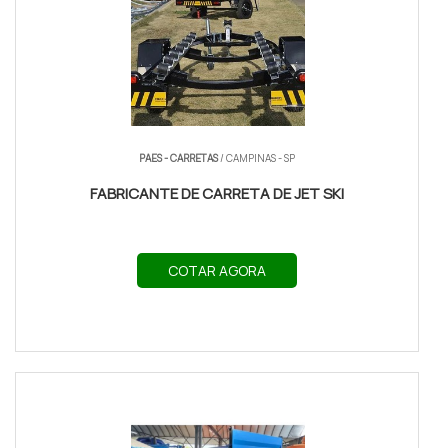
PAES - CARRETAS
/ CAMPINAS - SP
FABRICANTE DE CARRETA DE JET SKI
COTAR AGORA