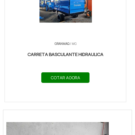
GRANMAQ
/ MG
CARRETA BASCULANTE HIDRAULICA
COTAR AGORA