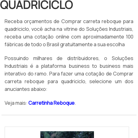
QUADRICICLO
Receba orçamentos de Comprar carreta reboque para
quadriciclo, você acha na vitrine do Soluções Industriais,
receba uma cotação online com aproximadamente 100
fábricas de todo o Brasil gratuitamente a sua escolha
Possuindo milhares de distribuidores, o Soluções
Industriais é a plataforma business to business mais
interativo do ramo. Para fazer uma cotação de Comprar
carreta reboque para quadriciclo, selecione um dos
anuciantes abaixo:
Veja mais:
Carretinha Reboque
.