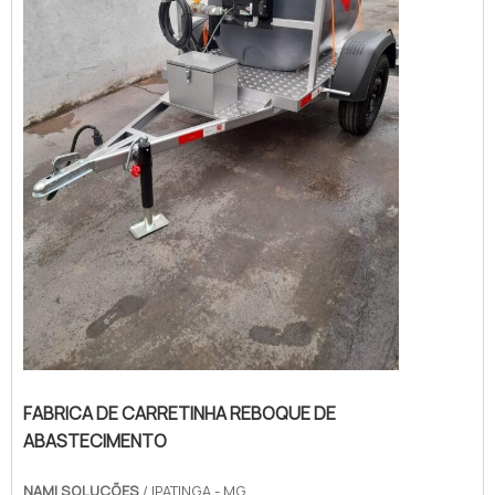
FABRICA DE CARRETINHA REBOQUE DE
ABASTECIMENTO
NAMI SOLUÇÕES
/ IPATINGA - MG