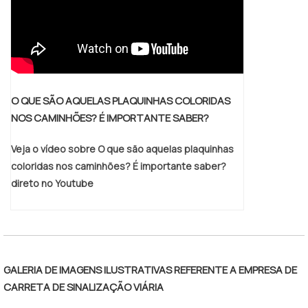
O QUE SÃO AQUELAS PLAQUINHAS COLORIDAS
NOS CAMINHÕES? É IMPORTANTE SABER?
Veja o vídeo sobre O que são aquelas plaquinhas
coloridas nos caminhões? É importante saber?
direto no Youtube
GALERIA DE IMAGENS ILUSTRATIVAS REFERENTE A EMPRESA DE
CARRETA DE SINALIZAÇÃO VIÁRIA