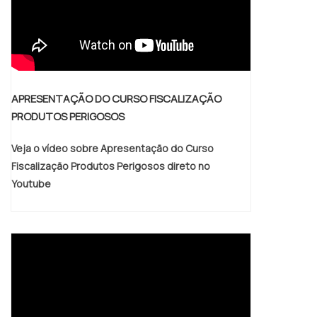
APRESENTAÇÃO DO CURSO FISCALIZAÇÃO
PRODUTOS PERIGOSOS
Veja o vídeo sobre Apresentação do Curso
Fiscalização Produtos Perigosos direto no
Youtube