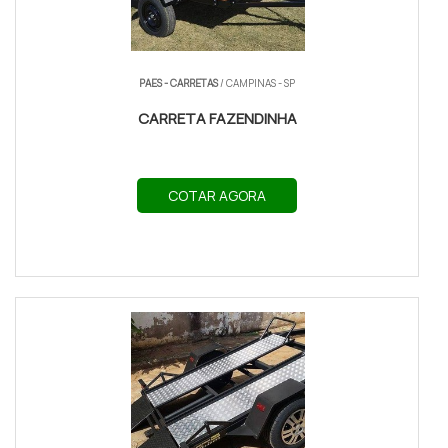
PAES - CARRETAS
/ CAMPINAS - SP
CARRETA FAZENDINHA
COTAR AGORA