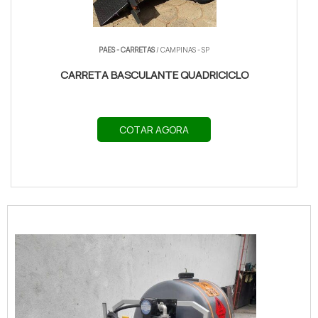
PAES - CARRETAS
/ CAMPINAS - SP
CARRETA BASCULANTE QUADRICICLO
COTAR AGORA