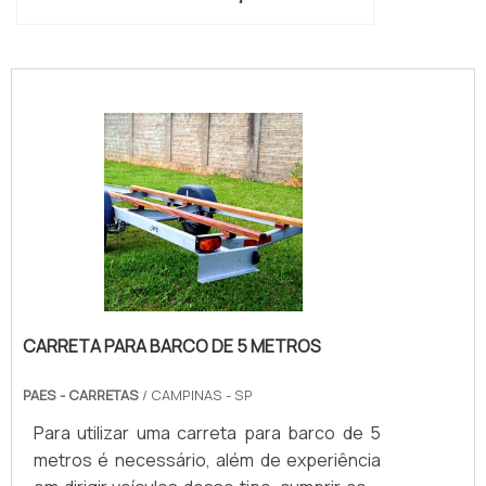
"
CARRETA PARA BARCO DE 5 METROS
PAES - CARRETAS
/ CAMPINAS - SP
Para utilizar uma carreta para barco de 5
metros é necessário, além de experiência