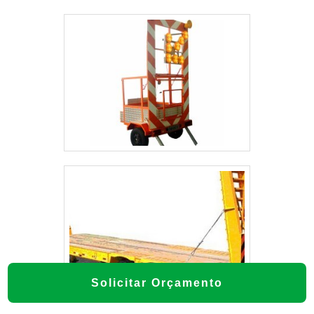
Solicitar Orçamento