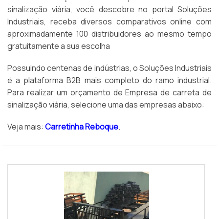
sinalização viária, você descobre no portal Soluções
Industriais, receba diversos comparativos online com
aproximadamente 100 distribuidores ao mesmo tempo
gratuitamente a sua escolha
Possuindo centenas de indústrias, o Soluções Industriais
é a plataforma B2B mais completo do ramo industrial.
Para realizar um orçamento de Empresa de carreta de
sinalização viária, selecione uma das empresas abaixo:
Veja mais:
Carretinha Reboque
.