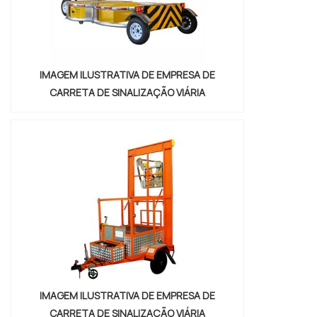
Empre...
IMAGEM ILUSTRATIVA DE EMPRESA DE
CARRETA DE SINALIZAÇÃO VIÁRIA
IMAGEM ILUSTRATIVA DE EMPRESA DE
CARRETA DE SINALIZAÇÃO VIÁRIA