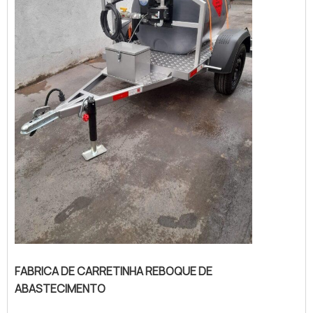
FABRICA DE CARRETINHA REBOQUE DE
ABASTECIMENTO