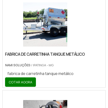
FABRICA DE CARRETINHA TANQUE METÁLICO
NAMI SOLUÇÕES
/ IPATINGA - MG
fabrica de carretinha tanque metálico
COTAR AGORA