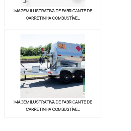
IMAGEM ILUSTRATIVA DE FABRICANTE DE
CARRETINHA COMBUSTÍVEL
IMAGEM ILUSTRATIVA DE FABRICANTE DE
CARRETINHA COMBUSTÍVEL