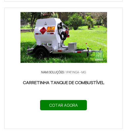
NAMI SOLUÇÕES
/ IPATINGA - MG
CARRETINHA TANQUE DE COMBUSTÍVEL
COTAR AGORA