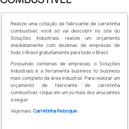
Realize uma cotação de fabricante de carretinha
combustível, você só vai descobrir no site do
Soluções Industriais, realize um orçamento
imediatamente com dezenas de empresas de
todo o Brasil gratuitamente para todo o Brasil
Possuindo centenas de empresas, o Soluções
Industriais é a ferramenta business to business
mais completo da área industrial. Para realizar um
orçamento de fabricante de carretinha
combustível, clique em um ou mais dos anuciantes
a seguir:
Veja mais:
Carretinha Reboque
.