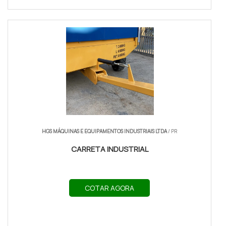
HGS MÁQUINAS E EQUIPAMENTOS INDUSTRIAIS LTDA
/ PR
CARRETA INDUSTRIAL
COTAR AGORA