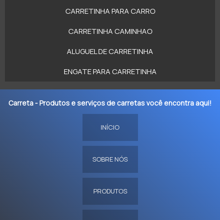
CARRETINHA PARA CARRO
CARRETINHA CAMINHAO
ALUGUEL DE CARRETINHA
ENGATE PARA CARRETINHA
Carreta - Produtos e serviços de carretas você encontra aqui!
INÍCIO
SOBRE NÓS
PRODUTOS