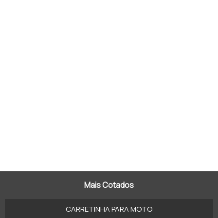
Mais Cotados
CARRETINHA PARA MOTO