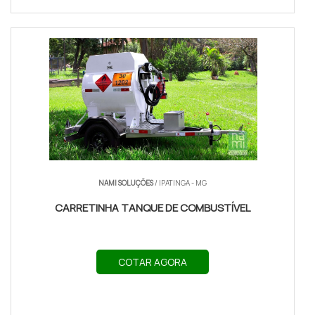
NAMI SOLUÇÕES
/ IPATINGA - MG
CARRETINHA TANQUE DE COMBUSTÍVEL
COTAR AGORA