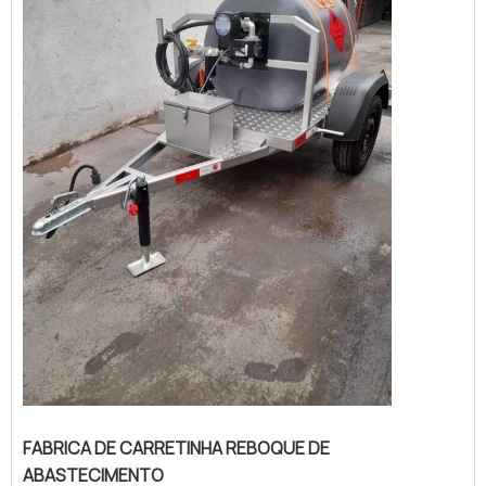
polietileno altamente qualificada, consegue
encontrar o site da Nami Sol...
FABRICA DE CARRETINHA REBOQUE DE
ABASTECIMENTO