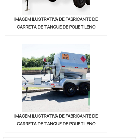
IMAGEM ILUSTRATIVA DE FABRICANTE DE
CARRETA DE TANQUE DE POLIETILENO
IMAGEM ILUSTRATIVA DE FABRICANTE DE
CARRETA DE TANQUE DE POLIETILENO