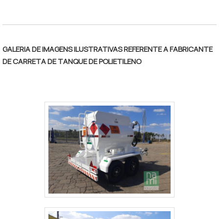
GALERIA DE IMAGENS ILUSTRATIVAS REFERENTE A FABRICANTE
DE CARRETA DE TANQUE DE POLIETILENO