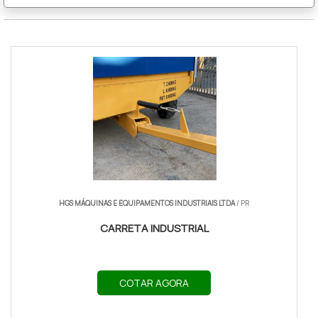
HGS MÁQUINAS E EQUIPAMENTOS INDUSTRIAIS LTDA
/ PR
CARRETA INDUSTRIAL
COTAR AGORA