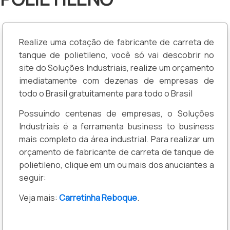
Realize uma cotação de fabricante de carreta de
tanque de polietileno, você só vai descobrir no
site do Soluções Industriais, realize um orçamento
imediatamente com dezenas de empresas de
todo o Brasil gratuitamente para todo o Brasil
Possuindo centenas de empresas, o Soluções
Industriais é a ferramenta business to business
mais completo da área industrial. Para realizar um
orçamento de fabricante de carreta de tanque de
polietileno, clique em um ou mais dos anuciantes a
seguir:
Veja mais:
Carretinha Reboque
.