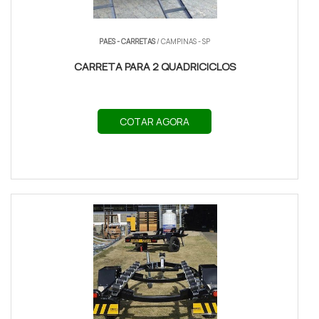
PAES - CARRETAS
/ CAMPINAS - SP
CARRETA PARA 2 QUADRICICLOS
COTAR AGORA