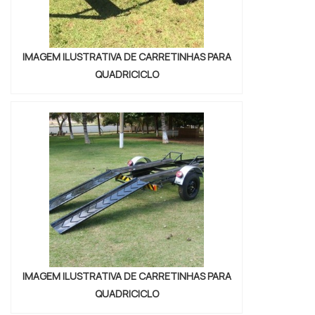
IMAGEM ILUSTRATIVA DE CARRETINHAS PARA
QUADRICICLO
IMAGEM ILUSTRATIVA DE CARRETINHAS PARA
QUADRICICLO