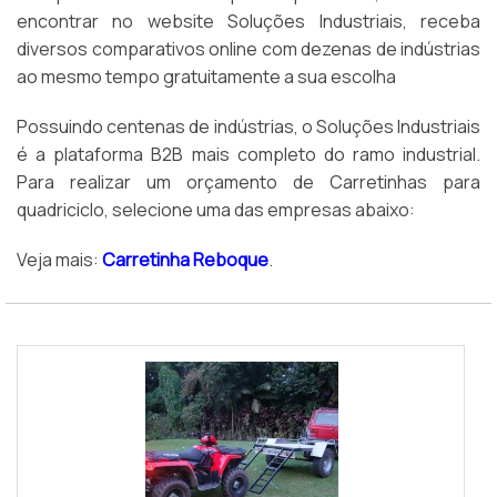
encontrar no website Soluções Industriais, receba
diversos comparativos online com dezenas de indústrias
ao mesmo tempo gratuitamente a sua escolha
Possuindo centenas de indústrias, o Soluções Industriais
é a plataforma B2B mais completo do ramo industrial.
Para realizar um orçamento de Carretinhas para
quadriciclo, selecione uma das empresas abaixo:
Veja mais:
Carretinha Reboque
.