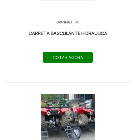
GRANMAQ
/ MG
CARRETA BASCULANTE HIDRAULICA
COTAR AGORA