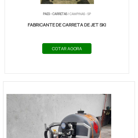
PAES - CARRETAS
/ CAMPINAS - SP
FABRICANTE DE CARRETA DE JET SKI
COTAR AGORA