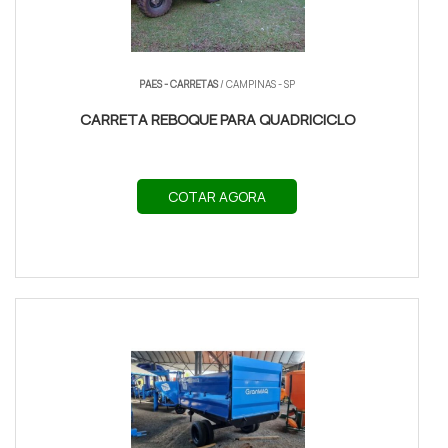
PAES - CARRETAS
/ CAMPINAS - SP
CARRETA REBOQUE PARA QUADRICICLO
COTAR AGORA