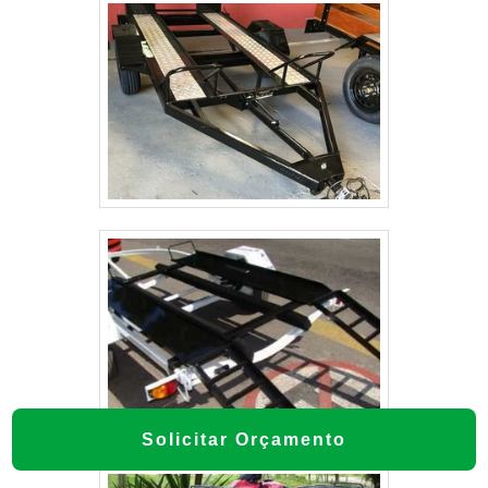
Solicitar Orçamento