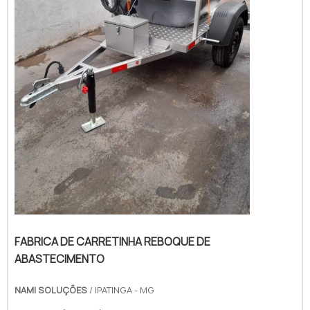
FABRICA DE CARRETINHA REBOQUE DE
ABASTECIMENTO
NAMI SOLUÇÕES
/ IPATINGA - MG