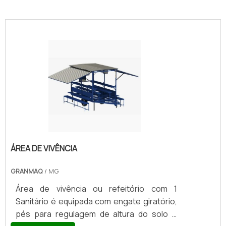
"
ÁREA DE VIVÊNCIA
GRANMAQ
/ MG
Área de vivência ou refeitório com 1
Sanitário é equipada com engate giratório,
pés para regulagem de altura do solo e