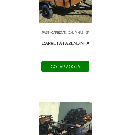
PAES - CARRETAS
/ CAMPINAS - SP
CARRETA FAZENDINHA
COTAR AGORA