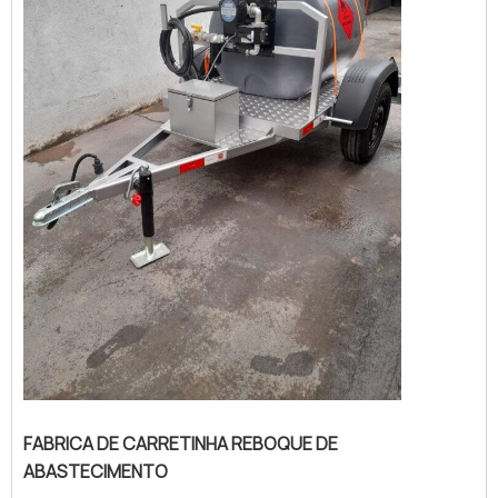
FABRICA DE CARRETINHA REBOQUE DE
ABASTECIMENTO