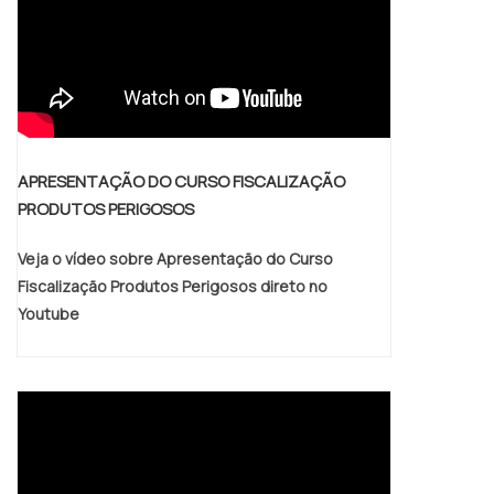
APRESENTAÇÃO DO CURSO FISCALIZAÇÃO
PRODUTOS PERIGOSOS
Veja o vídeo sobre Apresentação do Curso
Fiscalização Produtos Perigosos direto no
Youtube