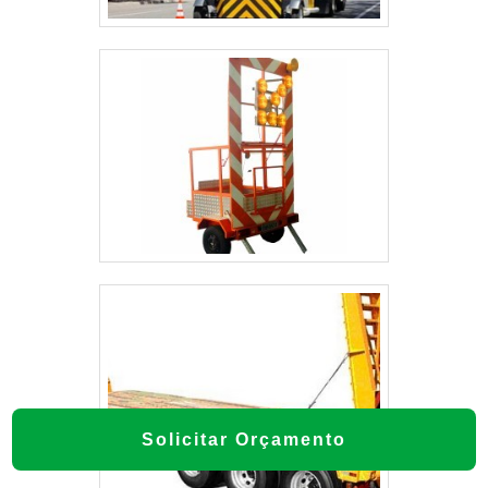
Solicitar Orçamento