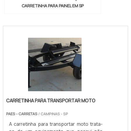
CARRETINHA PARA PAINEL EM SP
"
CARRETINHA PARA TRANSPORTAR MOTO
PAES - CARRETAS
/ CAMPINAS - SP
A carretinha para transportar moto trata-