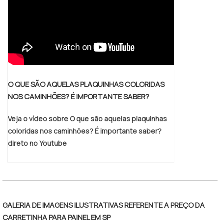
O QUE SÃO AQUELAS PLAQUINHAS COLORIDAS
NOS CAMINHÕES? É IMPORTANTE SABER?
Veja o vídeo sobre O que são aquelas plaquinhas
coloridas nos caminhões? É importante saber?
direto no Youtube
GALERIA DE IMAGENS ILUSTRATIVAS REFERENTE A PREÇO DA
CARRETINHA PARA PAINEL EM SP