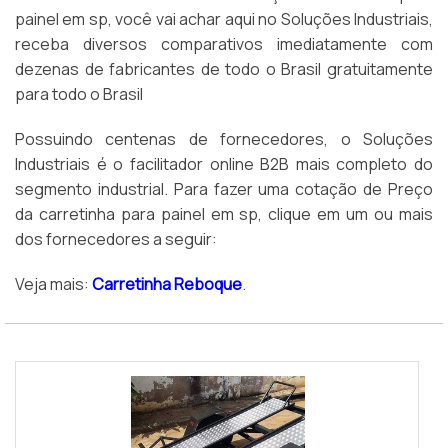
painel em sp, você vai achar aqui no Soluções Industriais,
receba diversos comparativos imediatamente com
dezenas de fabricantes de todo o Brasil gratuitamente
para todo o Brasil
Possuindo centenas de fornecedores, o Soluções
Industriais é o facilitador online B2B mais completo do
segmento industrial. Para fazer uma cotação de Preço
da carretinha para painel em sp, clique em um ou mais
dos fornecedores a seguir:
Veja mais:
Carretinha Reboque
.